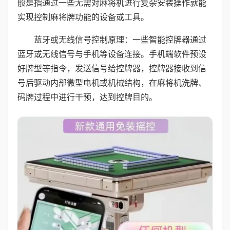
般是指通过一些无需对麻将机进行复杂安装操作就能
实现控制麻将牌功能的设备或工具。
蓝牙或无线信号控制原理：一些智能控牌器通过
蓝牙或无线信号与手机等设备连接。手机端软件预设
好牌型等指令，发送信号给控牌器，控牌器接收到信
号后驱动内部微型电机或机械结构，在麻将机洗牌、
码牌过程中进行干预，达到控牌目的。