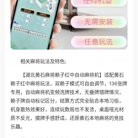
相关麻将玩法及特色;
【湖北黄石麻将赖子红中自动麻将机】适配黄石
赖子红中麻将玩法，双赖子模式可自由调节，136张牌
专用，自动麻将机变频洗牌技术，无叠牌错牌情况，
赖子牌自动标记区分，结算方式完全贴合本地习俗，
机身散热效果好，连续玩数局也不发烫，桌面哑光材
质不反光，摸牌手感舒适，还原黄石本地麻将的竞技
乐趣。