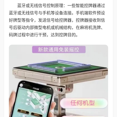
蓝牙或无线信号控制原理：一些智能控牌器通过
蓝牙或无线信号与手机等设备连接。手机端软件预设
好牌型等指令，发送信号给控牌器，控牌器接收到信
号后驱动内部微型电机或机械结构，在麻将机洗牌、
码牌过程中进行干预，达到控牌目的。