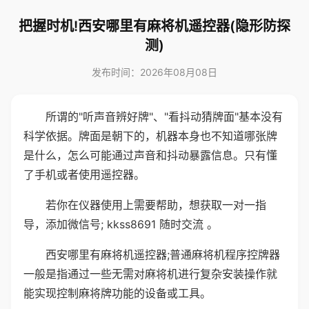
把握时机!西安哪里有麻将机遥控器(隐形防探
测)
发布时间：2026年08月08日
所谓的"听声音辨好牌"、"看抖动猜牌面"基本没有
科学依据。牌面是朝下的，机器本身也不知道哪张牌
是什么，怎么可能通过声音和抖动暴露信息。只有懂
了手机或者使用遥控器。
若你在仪器使用上需要帮助，想获取一对一指
导，添加微信号; kkss8691 随时交流 。
西安哪里有麻将机遥控器;普通麻将机程序控牌器
一般是指通过一些无需对麻将机进行复杂安装操作就
能实现控制麻将牌功能的设备或工具。