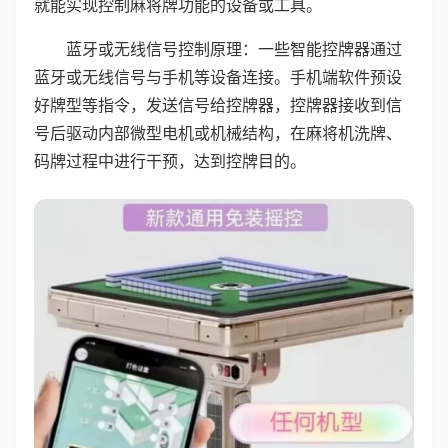
就能实现控制麻将牌功能的设备或工具。
蓝牙或无线信号控制原理：一些智能控牌器通过
蓝牙或无线信号与手机等设备连接。手机端软件预设
好牌型等指令，发送信号给控牌器，控牌器接收到信
号后驱动内部微型电机或机械结构，在麻将机洗牌、
码牌过程中进行干预，达到控牌目的。