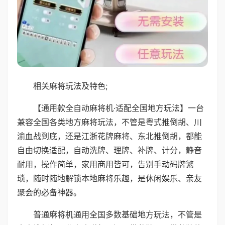
相关麻将玩法及特色;
【通用款全自动麻将机·适配全国地方玩法】一台
兼容全国各类地方麻将玩法，不管是粤式推倒胡、川
渝血战到底，还是江浙花牌麻将、东北推倒胡，都能
自由切换适配，自动洗牌、理牌、补牌、计分，静音
耐用，操作简单，家用商用皆可，告别手动码牌繁
琐，随时随地解锁本地麻将乐趣，是休闲娱乐、亲友
聚会的必备神器。
普通麻将机通用全国多数基础地方玩法，不管是