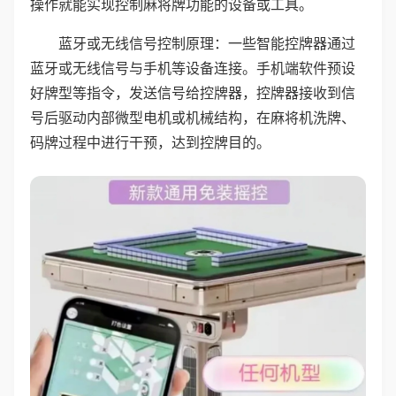
操作就能实现控制麻将牌功能的设备或工具。
蓝牙或无线信号控制原理：一些智能控牌器通过
蓝牙或无线信号与手机等设备连接。手机端软件预设
好牌型等指令，发送信号给控牌器，控牌器接收到信
号后驱动内部微型电机或机械结构，在麻将机洗牌、
码牌过程中进行干预，达到控牌目的。