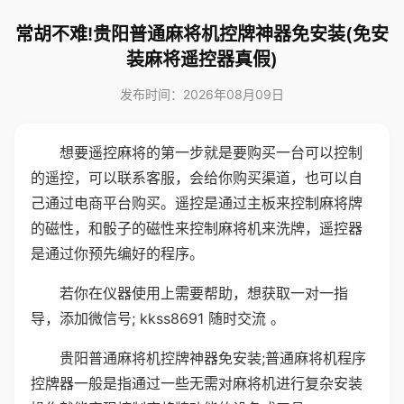
常胡不难!贵阳普通麻将机控牌神器免安装(免安
装麻将遥控器真假)
发布时间：2026年08月09日
想要遥控麻将的第一步就是要购买一台可以控制
的遥控，可以联系客服，会给你购买渠道，也可以自
己通过电商平台购买。遥控是通过主板来控制麻将牌
的磁性，和骰子的磁性来控制麻将机来洗牌，遥控器
是通过你预先编好的程序。
若你在仪器使用上需要帮助，想获取一对一指
导，添加微信号; kkss8691 随时交流 。
贵阳普通麻将机控牌神器免安装;普通麻将机程序
控牌器一般是指通过一些无需对麻将机进行复杂安装