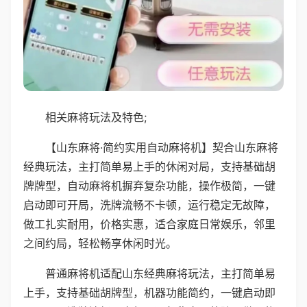
相关麻将玩法及特色;
【山东麻将·简约实用自动麻将机】契合山东麻将
经典玩法，主打简单易上手的休闲对局，支持基础胡
牌牌型，自动麻将机摒弃复杂功能，操作极简，一键
启动即可开局，洗牌流畅不卡顿，运行稳定无故障，
做工扎实耐用，价格实惠，适合家庭日常娱乐，邻里
之间约局，轻松畅享休闲时光。
普通麻将机适配山东经典麻将玩法，主打简单易
上手，支持基础胡牌型，机器功能简约，一键启动即