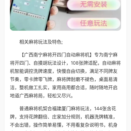
相关麻将玩法及特色;
【广西南宁麻将开四门自动麻将机】专为南宁麻
将开四门、自摸胡玩法设计，108张牌适配，自动麻将
机智能调控洗牌速度，快慢自由切换，满足不同牌友
节奏，零卡牌零飞牌，麻将牌耐磨不褪色，桌面易清
洁，整机做工扎实，家用商用都合适，随时随地开启
地道广西麻将局，轻松又尽兴。
普通麻将机契合福建厦门麻将玩法，144张含花
牌，支持花牌翻倍、庄家加分规则，机器洗牌精准，
不会出错，操作简单易懂，不用看复杂说明书，机身