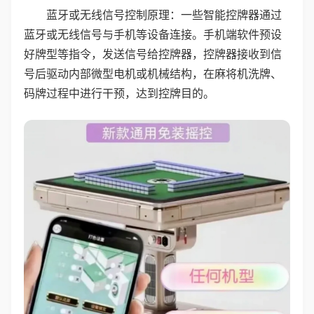
蓝牙或无线信号控制原理：一些智能控牌器通过
蓝牙或无线信号与手机等设备连接。手机端软件预设
好牌型等指令，发送信号给控牌器，控牌器接收到信
号后驱动内部微型电机或机械结构，在麻将机洗牌、
码牌过程中进行干预，达到控牌目的。