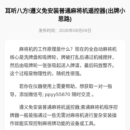
耳听八方!遵义免安装普通麻将机遥控器(出牌小
思路)
发布时间：2026年08月09日
麻将机的工作原理是什么？现在的全自动麻将机
核心是洗牌盘和吸牌轮，牌被打乱后通过机械搅拌，
然后由吸牌轮一张张吸起送入牌道，最后码放整齐。
这个过程是物理性的，随机性很强。
若你在仪器使用上需要帮助，想获取一对一指
导，添加微信号; ppyy55670 随时交流 。
遵义免安装普通麻将机遥控器;普通麻将机程序控
牌器一般是指通过一些无需对麻将机进行复杂安装操
作就能实现控制麻将牌功能的设备或工具。