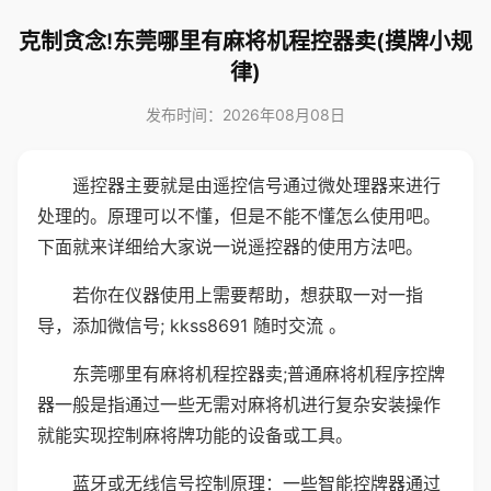
克制贪念!东莞哪里有麻将机程控器卖(摸牌小规
律)
发布时间：2026年08月08日
遥控器主要就是由遥控信号通过微处理器来进行
处理的。原理可以不懂，但是不能不懂怎么使用吧。
下面就来详细给大家说一说遥控器的使用方法吧。
若你在仪器使用上需要帮助，想获取一对一指
导，添加微信号; kkss8691 随时交流 。
东莞哪里有麻将机程控器卖;普通麻将机程序控牌
器一般是指通过一些无需对麻将机进行复杂安装操作
就能实现控制麻将牌功能的设备或工具。
蓝牙或无线信号控制原理：一些智能控牌器通过