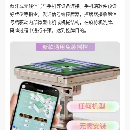
蓝牙或无线信号与手机等设备连接。手机端软件预设
好牌型等指令，发送信号给控牌器，控牌器接收到信
号后驱动内部微型电机或机械结构，在麻将机洗牌、
码牌过程中进行干预，达到控牌目的。