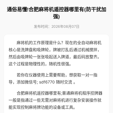
通俗易懂!合肥麻将机遥控器哪里有(防干扰加
强)
发布时间：2026年08月07日
麻将机的工作原理是什么？现在的全自动麻将机
核心是洗牌盘和吸牌轮，牌被打乱后通过机械搅拌，
然后由吸牌轮一张张吸起送入牌道，最后码放整齐。
这个过程是物理性的，随机性很强。
若你在仪器使用上需要帮助，想获取一对一指
导，添加微信号; sdf6770 随时交流 。
合肥麻将机遥控器哪里有;普通麻将机程序控牌器
一般是指通过一些无需对麻将机进行复杂安装操作就
能实现控制麻将牌功能的设备或工具。