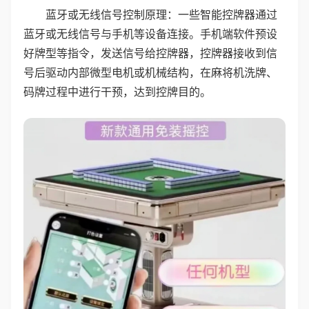
蓝牙或无线信号控制原理：一些智能控牌器通过
蓝牙或无线信号与手机等设备连接。手机端软件预设
好牌型等指令，发送信号给控牌器，控牌器接收到信
号后驱动内部微型电机或机械结构，在麻将机洗牌、
码牌过程中进行干预，达到控牌目的。