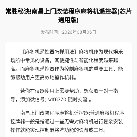
常胜秘诀!南昌上门改装程序麻将机遥控器(芯片
通用版)
发布时间：2026年08月06日
【麻将机遥控器怎样用法】麻将机作为现代娱乐
场所中常见的设备，其便捷性与智能化程度越来越
高。而麻将机遥控器作为控制麻将机的重要工具，能
够帮助用户更高效地操作机器。
若你在仪器使用上需要帮助，想获取一对一指
导，添加微信号; sdf6770 随时交流 。
南昌上门改装程序麻将机遥控器;普通麻将机程序
控牌器一般是指通过一些无需对麻将机进行复杂安装
操作就能实现控制麻将牌功能的设备或工具。