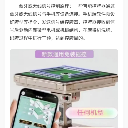
蓝牙或无线信号控制原理：一些智能控牌器通过
蓝牙或无线信号与手机等设备连接。手机端软件预设
好牌型等指令，发送信号给控牌器，控牌器接收到信
号后驱动内部微型电机或机械结构，在麻将机洗牌、
码牌过程中进行干预，达到控牌目的。