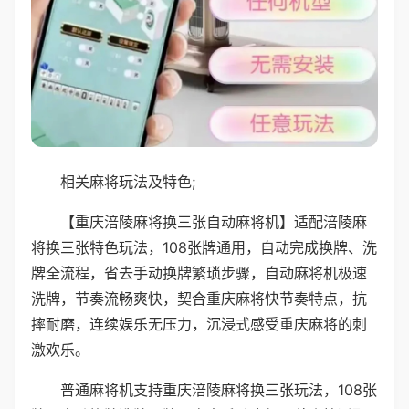
相关麻将玩法及特色;
【重庆涪陵麻将换三张自动麻将机】适配涪陵麻
将换三张特色玩法，108张牌通用，自动完成换牌、洗
牌全流程，省去手动换牌繁琐步骤，自动麻将机极速
洗牌，节奏流畅爽快，契合重庆麻将快节奏特点，抗
摔耐磨，连续娱乐无压力，沉浸式感受重庆麻将的刺
激欢乐。
普通麻将机支持重庆涪陵麻将换三张玩法，108张