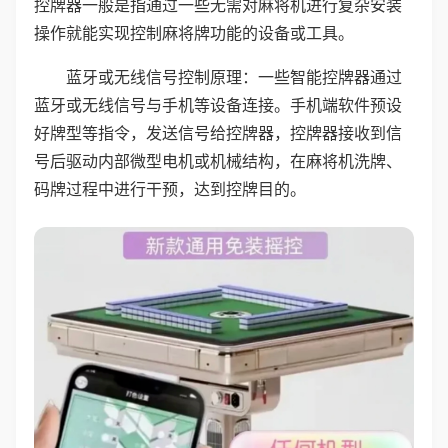
控牌器一般是指通过一些无需对麻将机进行复杂安装
操作就能实现控制麻将牌功能的设备或工具。
蓝牙或无线信号控制原理：一些智能控牌器通过
蓝牙或无线信号与手机等设备连接。手机端软件预设
好牌型等指令，发送信号给控牌器，控牌器接收到信
号后驱动内部微型电机或机械结构，在麻将机洗牌、
码牌过程中进行干预，达到控牌目的。