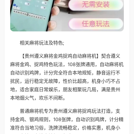
相关麻将玩法及特色;
【贵州遵义麻将金鸡捉鸡自动麻将机】契合遵义
麻将金鸡、捉鸡特色玩法，108张牌通用，自动麻将机
自动识别鸡牌，计分完全符合本地规矩，静音运行不
扰民，运行稳定无故障，性价比超高，机身小巧不占
地，适合家庭日常娱乐，朋友相聚玩几局，满是贵州
本地烟火气，欢乐不间断。
普通麻将机专为贵州遵义麻将捉鸡玩法打造，支
持金鸡、银鸡规则，108张牌，自动识别鸡牌，计分精
准符合当地习俗，洗牌流畅稳定，价格实惠，机身小