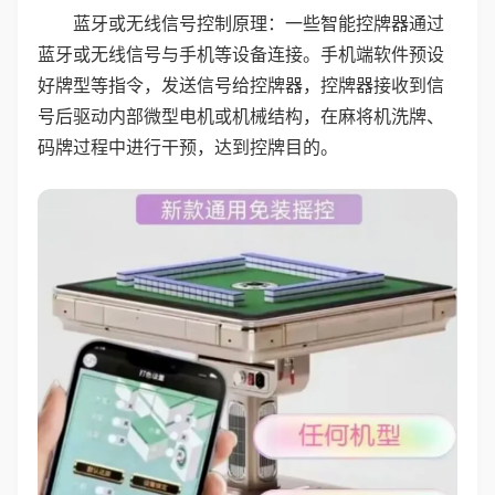
蓝牙或无线信号控制原理：一些智能控牌器通过
蓝牙或无线信号与手机等设备连接。手机端软件预设
好牌型等指令，发送信号给控牌器，控牌器接收到信
号后驱动内部微型电机或机械结构，在麻将机洗牌、
码牌过程中进行干预，达到控牌目的。