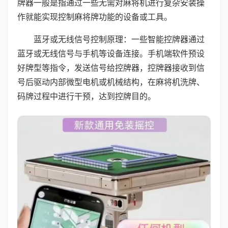
牌器一般是指通过一些无需对麻将机进行复杂安装操
作就能实现控制麻将牌功能的设备或工具。
蓝牙或无线信号控制原理：一些智能控牌器通过
蓝牙或无线信号与手机等设备连接。手机端软件预设
好牌型等指令，发送信号给控牌器，控牌器接收到信
号后驱动内部微型电机或机械结构，在麻将机洗牌、
码牌过程中进行干预，达到控牌目的。