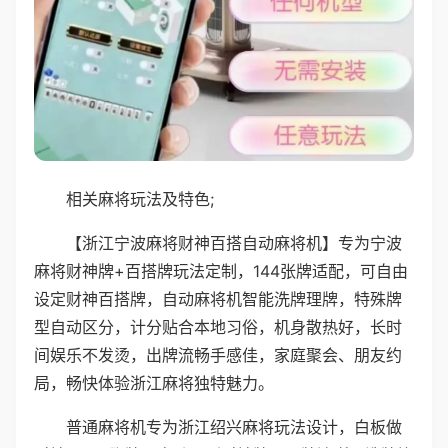
相关麻将玩法及特色;
【浙江宁波麻将财神百搭自动麻将机】专为宁波
麻将财神牌+百搭牌玩法定制，144张牌适配，可自由
设定财神百搭牌，自动麻将机智能洗牌理牌，特殊牌
型自动区分，计分贴合本地习俗，机身散热好，长时
间娱乐不发烫，出牌流畅手感佳，家庭聚会、朋友约
局，畅快体验浙江麻将独特魅力。
普通麻将机专为浙江绍兴麻将玩法设计，白板做