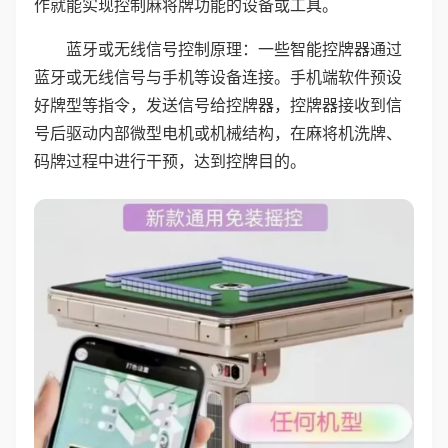
作就能实现控制麻将牌功能的设备或工具。
蓝牙或无线信号控制原理：一些智能控牌器通过
蓝牙或无线信号与手机等设备连接。手机端软件预设
好牌型等指令，发送信号给控牌器，控牌器接收到信
号后驱动内部微型电机或机械结构，在麻将机洗牌、
码牌过程中进行干预，达到控牌目的。