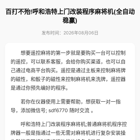
百打不殆!呼和浩特上门改装程序麻将机(全自动
稳赢)
发布时间：2026年08月06日
想要遥控麻将的第一步就是要购买一台可以控制
的遥控，可以联系客服，会给你购买渠道，也可以自
己通过电商平台购买。遥控是通过主板来控制麻将牌
的磁性，和骰子的磁性来控制麻将机来洗牌，遥控器
是通过你预先编好的程序。
若你在仪器使用上需要帮助，想获取一对一指
导，添加微信号; sdf6770 随时交流 。
呼和浩特上门改装程序麻将机;普通麻将机程序控
牌器一般是指通过一些无需对麻将机进行复杂安装操