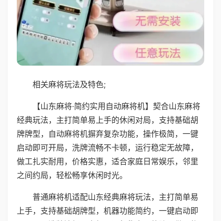
相关麻将玩法及特色;
【山东麻将·简约实用自动麻将机】契合山东麻将
经典玩法，主打简单易上手的休闲对局，支持基础胡
牌牌型，自动麻将机摒弃复杂功能，操作极简，一键
启动即可开局，洗牌流畅不卡顿，运行稳定无故障，
做工扎实耐用，价格实惠，适合家庭日常娱乐，邻里
之间约局，轻松畅享休闲时光。
普通麻将机适配山东经典麻将玩法，主打简单易
上手，支持基础胡牌型，机器功能简约，一键启动即