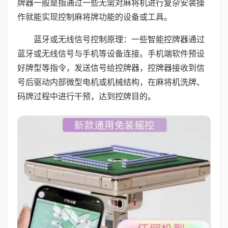
牌器一般是指通过一些无需对麻将机进行复杂安装操
作就能实现控制麻将牌功能的设备或工具。
蓝牙或无线信号控制原理：一些智能控牌器通过
蓝牙或无线信号与手机等设备连接。手机端软件预设
好牌型等指令，发送信号给控牌器，控牌器接收到信
号后驱动内部微型电机或机械结构，在麻将机洗牌、
码牌过程中进行干预，达到控牌目的。