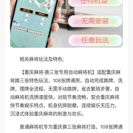
相关麻将玩法及特色;
【重庆麻将·换三张专用自动麻将机】适配重庆麻
将换三张特色玩法，108张牌通用，自动完成换牌、洗
牌、理牌全流程，无需手动换牌，省去繁琐步骤，自
动麻将机洗牌速度快，对局节奏流畅，契合重庆麻将
快节奏娱乐特点，机身抗摔耐磨，连续娱乐无压力，
沉浸式体验重庆麻将的刺激与欢乐。
普通麻将机专为重庆换三张麻将打造，108张牌通