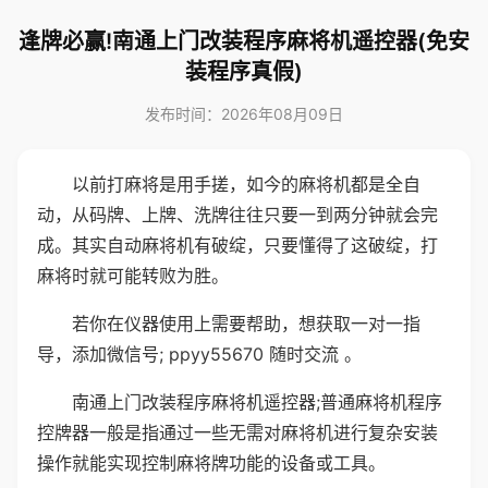
逢牌必赢!南通上门改装程序麻将机遥控器(免安
装程序真假)
发布时间：2026年08月09日
以前打麻将是用手搓，如今的麻将机都是全自
动，从码牌、上牌、洗牌往往只要一到两分钟就会完
成。其实自动麻将机有破绽，只要懂得了这破绽，打
麻将时就可能转败为胜。
若你在仪器使用上需要帮助，想获取一对一指
导，添加微信号; ppyy55670 随时交流 。
南通上门改装程序麻将机遥控器;普通麻将机程序
控牌器一般是指通过一些无需对麻将机进行复杂安装
操作就能实现控制麻将牌功能的设备或工具。