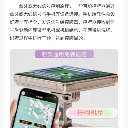
蓝牙或无线信号控制原理：一些智能控牌器通过
蓝牙或无线信号与手机等设备连接。手机端软件预设
好牌型等指令，发送信号给控牌器，控牌器接收到信
号后驱动内部微型电机或机械结构，在麻将机洗牌、
码牌过程中进行干预，达到控牌目的。