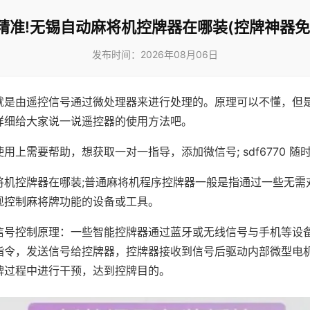
精准!无锡自动麻将机控牌器在哪装(控牌神器免
发布时间：2026年08月06日
就是由遥控信号通过微处理器来进行处理的。原理可以不懂，但
详细给大家说一说遥控器的使用方法吧。
用上需要帮助，想获取一对一指导，添加微信号; sdf6770 随时
将机控牌器在哪装;普通麻将机程序控牌器一般是指通过一些无需
现控制麻将牌功能的设备或工具。
信号控制原理：一些智能控牌器通过蓝牙或无线信号与手机等设
指令，发送信号给控牌器，控牌器接收到信号后驱动内部微型电
牌过程中进行干预，达到控牌目的。