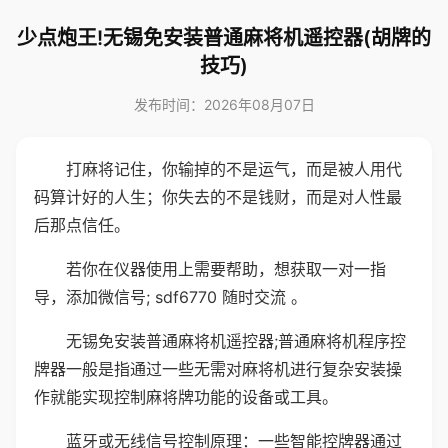
少点炮王!无锡免安装普通麻将机遥控器(胡牌的
技巧)
发布时间：2026年08月07日
打麻将记住，你输掉的不是运气，而是被人用代
码算计好的人生；你失去的不是钱财，而是对人性最
后那点信任。
若你在仪器使用上需要帮助，想获取一对一指
导，添加微信号; sdf6770 随时交流 。
无锡免安装普通麻将机遥控器;普通麻将机程序控
牌器一般是指通过一些无需对麻将机进行复杂安装操
作就能实现控制麻将牌功能的设备或工具。
蓝牙或无线信号控制原理：一些智能控牌器通过