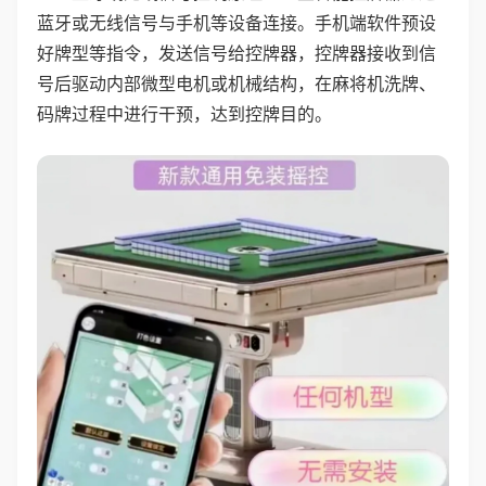
蓝牙或无线信号与手机等设备连接。手机端软件预设
好牌型等指令，发送信号给控牌器，控牌器接收到信
号后驱动内部微型电机或机械结构，在麻将机洗牌、
码牌过程中进行干预，达到控牌目的。