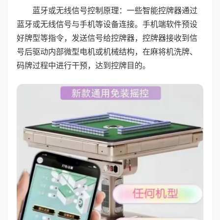
蓝牙或无线信号控制原理：一些智能控牌器通过
蓝牙或无线信号与手机等设备连接。手机端软件预设
好牌型等指令，发送信号给控牌器，控牌器接收到信
号后驱动内部微型电机或机械结构，在麻将机洗牌、
码牌过程中进行干预，达到控牌目的。