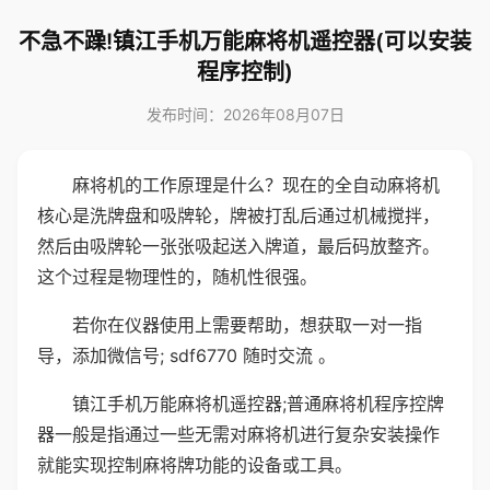
不急不躁!镇江手机万能麻将机遥控器(可以安装
程序控制)
发布时间：2026年08月07日
麻将机的工作原理是什么？现在的全自动麻将机
核心是洗牌盘和吸牌轮，牌被打乱后通过机械搅拌，
然后由吸牌轮一张张吸起送入牌道，最后码放整齐。
这个过程是物理性的，随机性很强。
若你在仪器使用上需要帮助，想获取一对一指
导，添加微信号; sdf6770 随时交流 。
镇江手机万能麻将机遥控器;普通麻将机程序控牌
器一般是指通过一些无需对麻将机进行复杂安装操作
就能实现控制麻将牌功能的设备或工具。