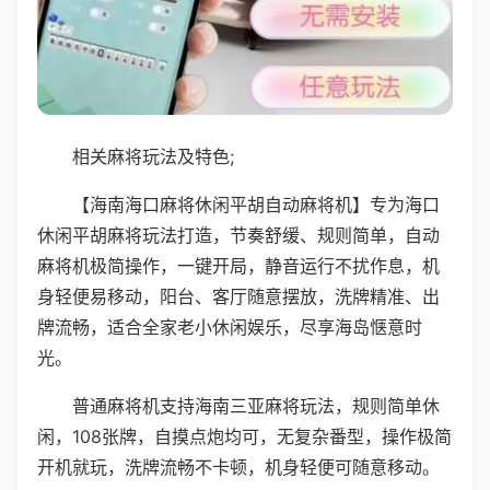
相关麻将玩法及特色;
【海南海口麻将休闲平胡自动麻将机】专为海口
休闲平胡麻将玩法打造，节奏舒缓、规则简单，自动
麻将机极简操作，一键开局，静音运行不扰作息，机
身轻便易移动，阳台、客厅随意摆放，洗牌精准、出
牌流畅，适合全家老小休闲娱乐，尽享海岛惬意时
光。
普通麻将机支持海南三亚麻将玩法，规则简单休
闲，108张牌，自摸点炮均可，无复杂番型，操作极简
开机就玩，洗牌流畅不卡顿，机身轻便可随意移动。