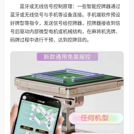
蓝牙或无线信号控制原理：一些智能控牌器通过
蓝牙或无线信号与手机等设备连接。手机端软件预设
好牌型等指令，发送信号给控牌器，控牌器接收到信
号后驱动内部微型电机或机械结构，在麻将机洗牌、
码牌过程中进行干预，达到控牌目的。