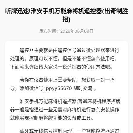
听牌迅速!淮安手机万能麻将机遥控器(出奇制胜
招)
发布时间：2026年08月09日
遥控器主要就是由遥控信号通过微处理器来进行
处理的。原理可以不懂，但是不能不懂怎么使用吧。
下面就来详细给大家说一说遥控器的使用方法吧。
若你在仪器使用上需要帮助，想获取一对一指
导，添加微信号; ppyy55670 随时交流 。
淮安手机万能麻将机遥控器;普通麻将机程序控牌
器一般是指通过一些无需对麻将机进行复杂安装操作
就能实现控制麻将牌功能的设备或工具。
蓝牙或无线信号控制原理：一些智能控牌器通过