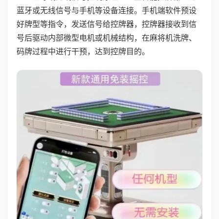
蓝牙或无线信号与手机等设备连接。手机端软件预设
好牌型等指令，发送信号给控牌器，控牌器接收到信
号后驱动内部微型电机或机械结构，在麻将机洗牌、
码牌过程中进行干预，达到控牌目的。