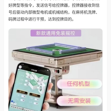
好牌型等指令，发送信号给控牌器，控牌器接收到信
号后驱动内部微型电机或机械结构，在麻将机洗牌、
码牌过程中进行干预，达到控牌目的。