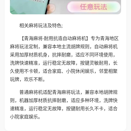
相关麻将玩法及特色;
【青海麻将·耐用抗造自动麻将机】专为青海地区
麻将玩法定制，兼容本地主流胡牌规则，自动麻将机
采用加厚材质机身，抗摔耐磨，适应不同环境使用，
洗牌快速精准，运行稳定无故障，按键灵敏耐用，长
久使用不卡顿，适合家庭、小院休闲娱乐，邻里相聚
玩牌，欢乐不断。
普通麻将机适配青海麻将玩法，兼容本地胡牌规
则，机器加厚材质抗摔耐磨，适应多种环境，洗牌快
速精准，运行稳定无故障，按键耐用长久不卡，适合
小院家庭娱乐。