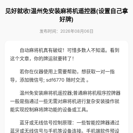
见好就收!温州免安装麻将机遥控器(设置自己拿
好牌)
发布时间：2026年08月06日
自动麻将机真有破绽！可惜多数人不知道。看到
这个文章，你的牌运就要转了！
若你在仪器使用上需要帮助，想获取一对一指
导，添加微信号; sdf6770 随时交流 。
温州免安装麻将机遥控器;普通麻将机程序控牌器
一般是指通过一些无需对麻将机进行复杂安装操作就
能实现控制麻将牌功能的设备或工具。
蓝牙或无线信号控制原理：一些智能控牌器通过
蓝牙或无线信号与手机等设备连接。手机端软件预设