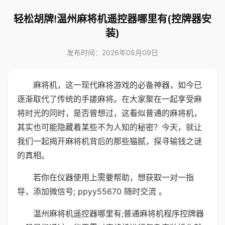
轻松胡牌!温州麻将机遥控器哪里有(控牌器安
装)
发布时间：2026年08月09日
麻将机，这一现代麻将游戏的必备神器，如今已
逐渐取代了传统的手搓麻将。在大家聚在一起享受麻
将时光的同时，是否曾想过，这看似普通的麻将机，
其实也可能隐藏着某些不为人知的秘密？今天，就让
我们一起揭开麻将机背后的那些猫腻，探寻输钱之谜
的真相。
若你在仪器使用上需要帮助，想获取一对一指
导，添加微信号; ppyy55670 随时交流 。
温州麻将机遥控器哪里有;普通麻将机程序控牌器