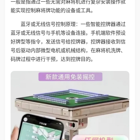
一般是指通过一些无需对麻将机进行复杂安装操作就
能实现控制麻将牌功能的设备或工具。
蓝牙或无线信号控制原理：一些智能控牌器通过
蓝牙或无线信号与手机等设备连接。手机端软件预设
好牌型等指令，发送信号给控牌器，控牌器接收到信
号后驱动内部微型电机或机械结构，在麻将机洗牌、
码牌过程中进行干预，达到控牌目的。