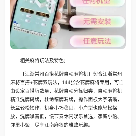
相关麻将玩法及特色;
【江浙常州百搭花牌自动麻将机】契合江浙常州
麻将百搭+花牌双玩法，144张含花牌麻将专用，可自
由设定百搭牌数量，花牌自动分拣归类，自动麻将机
精准洗牌码牌，杜绝错牌漏牌，操作面板大字清晰，
长辈轻松操作，机身小巧稳固，小户型也能轻松摆
放，洗牌噪音低，慢节奏休闲娱乐首选，家庭小酌、
邻里小聚，尽享江南麻将的雅致乐趣。