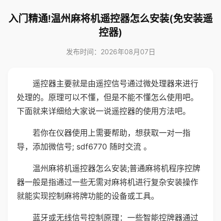
入门精通!温州麻将机遥控器怎么安装(免安装遥
控器)
发布时间：2026年08月07日
遥控器主要就是由遥控信号通过微处理器来进行
处理的。原理可以不懂，但是不能不懂怎么使用吧。
下面就来详细给大家说一说遥控器的使用方法吧。
若你在仪器使用上需要帮助，想获取一对一指
导，添加微信号; sdf6770 随时交流 。
温州麻将机遥控器怎么安装;普通麻将机程序控牌
器一般是指通过一些无需对麻将机进行复杂安装操作
就能实现控制麻将牌功能的设备或工具。
蓝牙或无线信号控制原理：一些智能控牌器通过