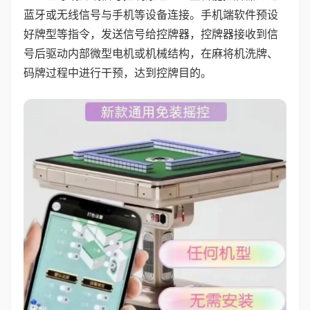
蓝牙或无线信号与手机等设备连接。手机端软件预设
好牌型等指令，发送信号给控牌器，控牌器接收到信
号后驱动内部微型电机或机械结构，在麻将机洗牌、
码牌过程中进行干预，达到控牌目的。