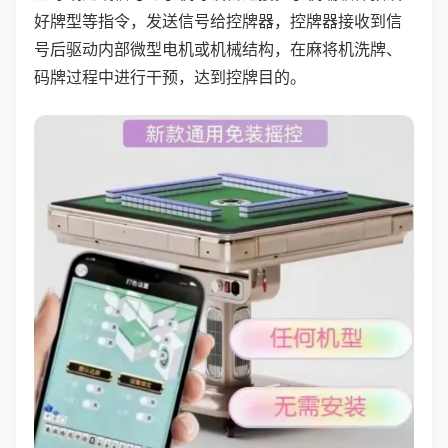
好牌型等指令，发送信号给控牌器，控牌器接收到信
号后驱动内部微型电机或机械结构，在麻将机洗牌、
码牌过程中进行干预，达到控牌目的。