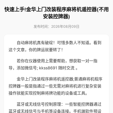
快速上手!金华上门改装程序麻将机遥控器(不用
安装控牌器)
发布时间：2026年08月09日
自动麻将机真有破绽！可惜多数人不知道。看到
这个文章，你的牌运就要转了！
若你在仪器使用上需要帮助，想获取一对一指
导，添加微信号; kkss8691 随时交流 。
金华上门改装程序麻将机遥控器;普通麻将机程序
控牌器一般是指通过一些无需对麻将机进行复杂安装
操作就能实现控制麻将牌功能的设备或工具。
蓝牙或无线信号控制原理：一些智能控牌器通过
蓝牙或无线信号与手机等设备连接。手机端软件预设