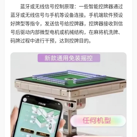
蓝牙或无线信号控制原理：一些智能控牌器通过
蓝牙或无线信号与手机等设备连接。手机端软件预设
好牌型等指令，发送信号给控牌器，控牌器接收到信
号后驱动内部微型电机或机械结构，在麻将机洗牌、
码牌过程中进行干预，达到控牌目的。