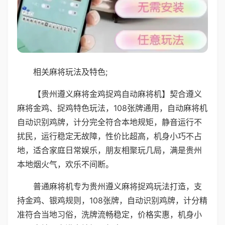
相关麻将玩法及特色;
【贵州遵义麻将金鸡捉鸡自动麻将机】契合遵义
麻将金鸡、捉鸡特色玩法，108张牌通用，自动麻将机
自动识别鸡牌，计分完全符合本地规矩，静音运行不
扰民，运行稳定无故障，性价比超高，机身小巧不占
地，适合家庭日常娱乐，朋友相聚玩几局，满是贵州
本地烟火气，欢乐不间断。
普通麻将机专为贵州遵义麻将捉鸡玩法打造，支
持金鸡、银鸡规则，108张牌，自动识别鸡牌，计分精
准符合当地习俗，洗牌流畅稳定，价格实惠，机身小