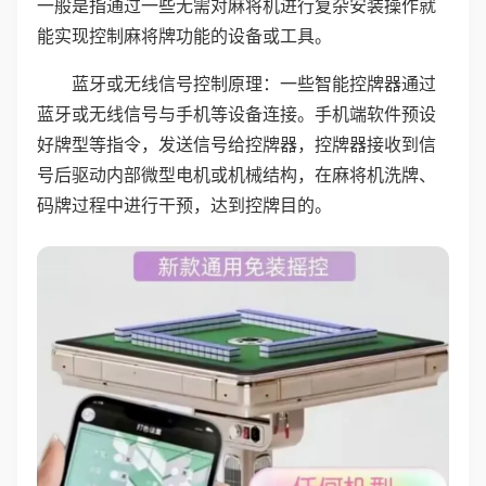
一般是指通过一些无需对麻将机进行复杂安装操作就
能实现控制麻将牌功能的设备或工具。
蓝牙或无线信号控制原理：一些智能控牌器通过
蓝牙或无线信号与手机等设备连接。手机端软件预设
好牌型等指令，发送信号给控牌器，控牌器接收到信
号后驱动内部微型电机或机械结构，在麻将机洗牌、
码牌过程中进行干预，达到控牌目的。