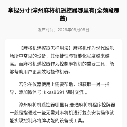
拿捏分寸!漳州麻将机遥控器哪里有(全频段覆
盖)
发布时间：2026年08月08日
【麻将机遥控器怎样用法】麻将机作为现代娱乐
场所中常见的设备，其便捷性与智能化程度越来越
高。而麻将机遥控器作为控制麻将机的重要工具，能
够帮助用户更高效地操作机器。
若你在仪器使用上需要帮助，想获取一对一指
导，添加微信号; kkss8691 随时交流 。
漳州麻将机遥控器哪里有;普通麻将机程序控牌器
一般是指通过一些无需对麻将机进行复杂安装操作就
能实现控制麻将牌功能的设备或工具。