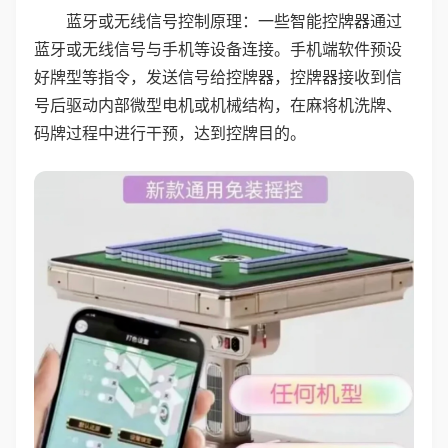
蓝牙或无线信号控制原理：一些智能控牌器通过
蓝牙或无线信号与手机等设备连接。手机端软件预设
好牌型等指令，发送信号给控牌器，控牌器接收到信
号后驱动内部微型电机或机械结构，在麻将机洗牌、
码牌过程中进行干预，达到控牌目的。