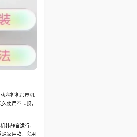
自动麻将机加厚机
长久使用不卡顿，
，机器静音运行，
普通家用款，实用