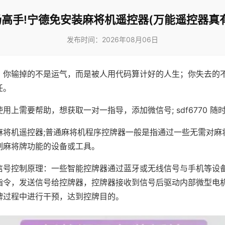
高手!宁德免安装麻将机遥控器(万能遥控器真
发布时间：2026年08月06日
，你输掉的不是运气，而是被人用代码算计好的人生；你失去的
任。
用上需要帮助，想获取一对一指导，添加微信号; sdf6770 随时
麻将机遥控器;普通麻将机程序控牌器一般是指通过一些无需对麻
制麻将牌功能的设备或工具。
信号控制原理：一些智能控牌器通过蓝牙或无线信号与手机等设
指令，发送信号给控牌器，控牌器接收到信号后驱动内部微型电
牌过程中进行干预，达到控牌目的。