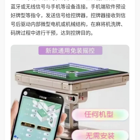
蓝牙或无线信号与手机等设备连接。手机端软件预设
好牌型等指令，发送信号给控牌器，控牌器接收到信
号后驱动内部微型电机或机械结构，在麻将机洗牌、
码牌过程中进行干预，达到控牌目的。