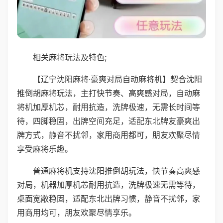
相关麻将玩法及特色;
【辽宁沈阳麻将·豪爽对局自动麻将机】契合沈阳
推倒胡麻将玩法，主打快节奏、高爽感对局，自动麻
将机加厚机芯，耐用抗造，洗牌极速，无需长时间等
待，四脚稳固，出牌空间充足，适配东北牌友豪爽出
牌方式，静音不扰邻，家用商用都可，朋友欢聚尽情
享受麻将乐趣。
普通麻将机支持沈阳推倒胡玩法，快节奏高爽感
对局，机器加厚机芯耐用抗造，洗牌极速无需等待，
桌面宽敞稳固，适配东北出牌习惯，静音不扰邻，家
用商用均可，朋友欢聚尽情享乐。