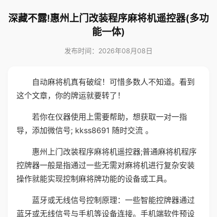
深藏不露!惠州上门改装程序麻将机遥控器(多功
能一体)
发布时间：2026年08月08日
自动麻将机真有破绽！可惜多数人不知道。看到
这个文章，你的牌运就要转了！
若你在仪器使用上需要帮助，想获取一对一指
导，添加微信号; kkss8691 随时交流 。
惠州上门改装程序麻将机遥控器;普通麻将机程序
控牌器一般是指通过一些无需对麻将机进行复杂安装
操作就能实现控制麻将牌功能的设备或工具。
蓝牙或无线信号控制原理：一些智能控牌器通过
蓝牙或无线信号与手机等设备连接。手机端软件预设