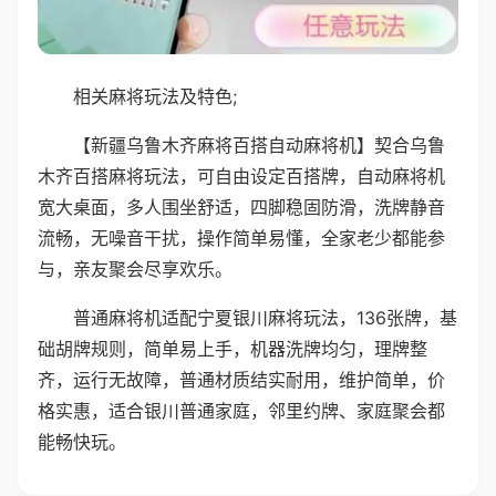
相关麻将玩法及特色;
【新疆乌鲁木齐麻将百搭自动麻将机】契合乌鲁
木齐百搭麻将玩法，可自由设定百搭牌，自动麻将机
宽大桌面，多人围坐舒适，四脚稳固防滑，洗牌静音
流畅，无噪音干扰，操作简单易懂，全家老少都能参
与，亲友聚会尽享欢乐。
普通麻将机适配宁夏银川麻将玩法，136张牌，基
础胡牌规则，简单易上手，机器洗牌均匀，理牌整
齐，运行无故障，普通材质结实耐用，维护简单，价
格实惠，适合银川普通家庭，邻里约牌、家庭聚会都
能畅快玩。