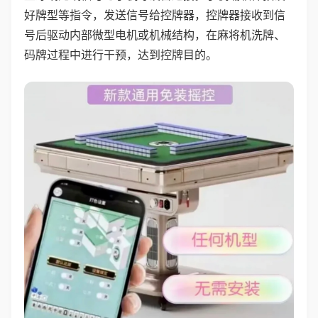
好牌型等指令，发送信号给控牌器，控牌器接收到信
号后驱动内部微型电机或机械结构，在麻将机洗牌、
码牌过程中进行干预，达到控牌目的。