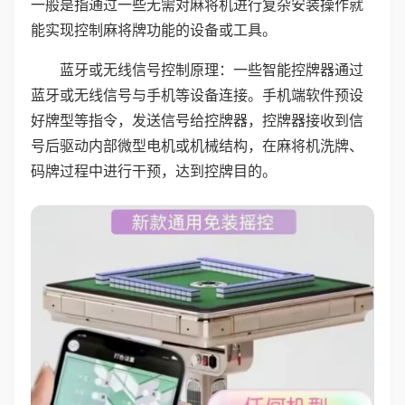
一般是指通过一些无需对麻将机进行复杂安装操作就
能实现控制麻将牌功能的设备或工具。
蓝牙或无线信号控制原理：一些智能控牌器通过
蓝牙或无线信号与手机等设备连接。手机端软件预设
好牌型等指令，发送信号给控牌器，控牌器接收到信
号后驱动内部微型电机或机械结构，在麻将机洗牌、
码牌过程中进行干预，达到控牌目的。