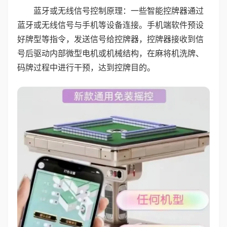
蓝牙或无线信号控制原理：一些智能控牌器通过
蓝牙或无线信号与手机等设备连接。手机端软件预设
好牌型等指令，发送信号给控牌器，控牌器接收到信
号后驱动内部微型电机或机械结构，在麻将机洗牌、
码牌过程中进行干预，达到控牌目的。