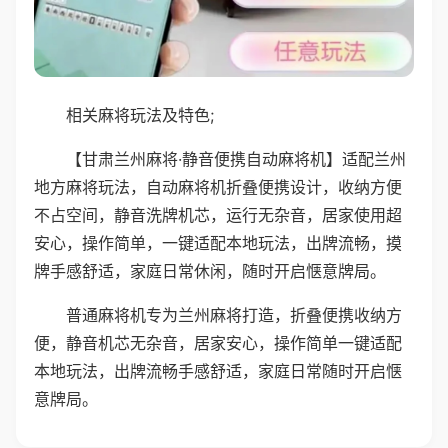
相关麻将玩法及特色;
【甘肃兰州麻将·静音便携自动麻将机】适配兰州
地方麻将玩法，自动麻将机折叠便携设计，收纳方便
不占空间，静音洗牌机芯，运行无杂音，居家使用超
安心，操作简单，一键适配本地玩法，出牌流畅，摸
牌手感舒适，家庭日常休闲，随时开启惬意牌局。
普通麻将机专为兰州麻将打造，折叠便携收纳方
便，静音机芯无杂音，居家安心，操作简单一键适配
本地玩法，出牌流畅手感舒适，家庭日常随时开启惬
意牌局。