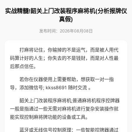
实战精髓!韶关上门改装程序麻将机(分析报牌仪
真假)
发布时间：2026年08月08日
打麻将记住，你输掉的不是运气，而是被人用代
码算计好的人生；你失去的不是钱财，而是对人性最
后那点信任。
若你在仪器使用上需要帮助，想获取一对一指
导，添加微信号; kkss8691 随时交流 。
韶关上门改装程序麻将机;普通麻将机程序控牌器
一般是指通过一些无需对麻将机进行复杂安装操作就
能实现控制麻将牌功能的设备或工具。
蓝牙或无线信号控制原理：一些智能控牌器通过