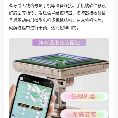
蓝牙或无线信号与手机等设备连接。手机端软件预设
好牌型等指令，发送信号给控牌器，控牌器接收到信
号后驱动内部微型电机或机械结构，在麻将机洗牌、
码牌过程中进行干预，达到控牌目的。