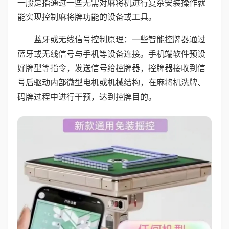
一般是指通过一些无需对麻将机进行复杂安装操作就
能实现控制麻将牌功能的设备或工具。
蓝牙或无线信号控制原理：一些智能控牌器通过
蓝牙或无线信号与手机等设备连接。手机端软件预设
好牌型等指令，发送信号给控牌器，控牌器接收到信
号后驱动内部微型电机或机械结构，在麻将机洗牌、
码牌过程中进行干预，达到控牌目的。