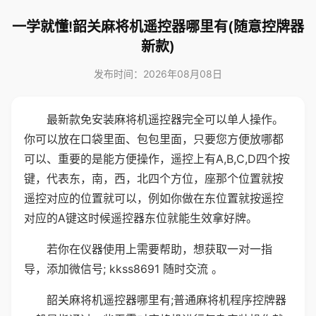
一学就懂!韶关麻将机遥控器哪里有(随意控牌器
新款)
发布时间：2026年08月08日
最新款免安装麻将机遥控器完全可以单人操作。
你可以放在口袋里面、包包里面，只要您方便放哪都
可以、重要的是能方便操作，遥控上有A,B,C,D四个按
键，代表东，南，西，北四个方位，座那个位置就按
遥控对应的位置就可以，例如你做在东位置就按遥控
对应的A键这时候遥控器东位就能生效拿好牌。
若你在仪器使用上需要帮助，想获取一对一指
导，添加微信号; kkss8691 随时交流 。
韶关麻将机遥控器哪里有;普通麻将机程序控牌器