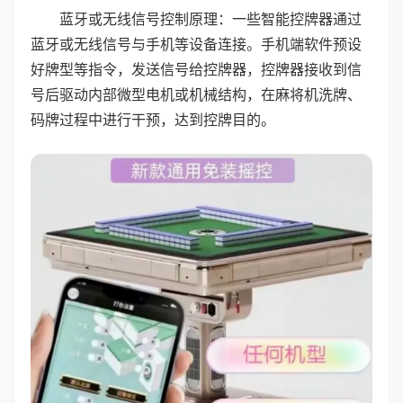
蓝牙或无线信号控制原理：一些智能控牌器通过
蓝牙或无线信号与手机等设备连接。手机端软件预设
好牌型等指令，发送信号给控牌器，控牌器接收到信
号后驱动内部微型电机或机械结构，在麻将机洗牌、
码牌过程中进行干预，达到控牌目的。