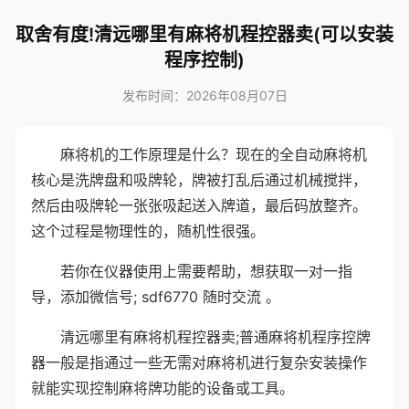
取舍有度!清远哪里有麻将机程控器卖(可以安装
程序控制)
发布时间：2026年08月07日
麻将机的工作原理是什么？现在的全自动麻将机
核心是洗牌盘和吸牌轮，牌被打乱后通过机械搅拌，
然后由吸牌轮一张张吸起送入牌道，最后码放整齐。
这个过程是物理性的，随机性很强。
若你在仪器使用上需要帮助，想获取一对一指
导，添加微信号; sdf6770 随时交流 。
清远哪里有麻将机程控器卖;普通麻将机程序控牌
器一般是指通过一些无需对麻将机进行复杂安装操作
就能实现控制麻将牌功能的设备或工具。