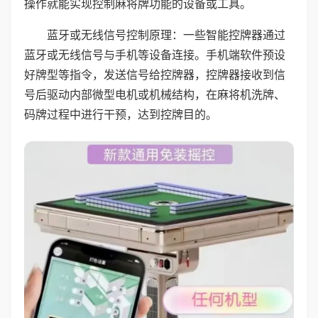
操作就能实现控制麻将牌功能的设备或工具。
蓝牙或无线信号控制原理：一些智能控牌器通过
蓝牙或无线信号与手机等设备连接。手机端软件预设
好牌型等指令，发送信号给控牌器，控牌器接收到信
号后驱动内部微型电机或机械结构，在麻将机洗牌、
码牌过程中进行干预，达到控牌目的。