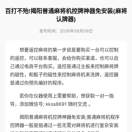
百打不殆!揭阳普通麻将机控牌神器免安装(麻将
认牌器)
发布时间：2026年08月09日
想要遥控麻将的第一步就是要购买一台可以控制
的遥控，可以联系客服，会给你购买渠道，也可以自
己通过电商平台购买。遥控是通过主板来控制麻将牌
的磁性，和骰子的磁性来控制麻将机来洗牌，遥控器
是通过你预先编好的程序。
若你在仪器使用上需要帮助，想获取一对一指
导，添加微信号; kkss8691 随时交流 。
揭阳普通麻将机控牌神器免安装;普通麻将机程序
控牌器一般是指通过一些无需对麻将机进行复杂安装