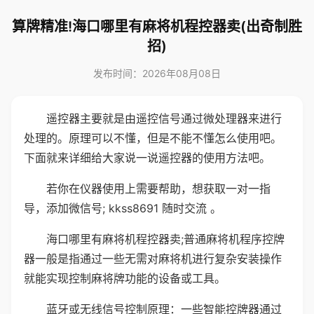
算牌精准!海口哪里有麻将机程控器卖(出奇制胜
招)
发布时间：2026年08月08日
遥控器主要就是由遥控信号通过微处理器来进行
处理的。原理可以不懂，但是不能不懂怎么使用吧。
下面就来详细给大家说一说遥控器的使用方法吧。
若你在仪器使用上需要帮助，想获取一对一指
导，添加微信号; kkss8691 随时交流 。
海口哪里有麻将机程控器卖;普通麻将机程序控牌
器一般是指通过一些无需对麻将机进行复杂安装操作
就能实现控制麻将牌功能的设备或工具。
蓝牙或无线信号控制原理：一些智能控牌器通过