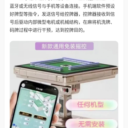
蓝牙或无线信号与手机等设备连接。手机端软件预设
好牌型等指令，发送信号给控牌器，控牌器接收到信
号后驱动内部微型电机或机械结构，在麻将机洗牌、
码牌过程中进行干预，达到控牌目的。