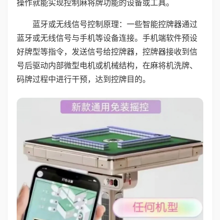
操作就能实现控制麻将牌功能的设备或工具。
蓝牙或无线信号控制原理：一些智能控牌器通过
蓝牙或无线信号与手机等设备连接。手机端软件预设
好牌型等指令，发送信号给控牌器，控牌器接收到信
号后驱动内部微型电机或机械结构，在麻将机洗牌、
码牌过程中进行干预，达到控牌目的。