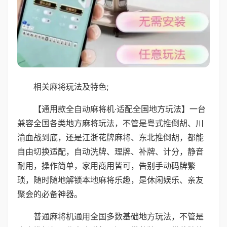
相关麻将玩法及特色;
【通用款全自动麻将机·适配全国地方玩法】一台
兼容全国各类地方麻将玩法，不管是粤式推倒胡、川
渝血战到底，还是江浙花牌麻将、东北推倒胡，都能
自由切换适配，自动洗牌、理牌、补牌、计分，静音
耐用，操作简单，家用商用皆可，告别手动码牌繁
琐，随时随地解锁本地麻将乐趣，是休闲娱乐、亲友
聚会的必备神器。
普通麻将机通用全国多数基础地方玩法，不管是