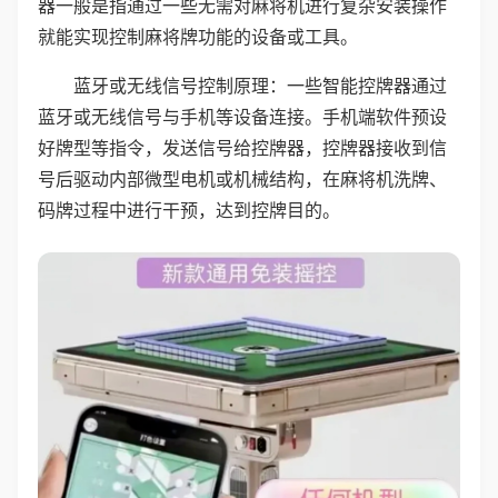
器一般是指通过一些无需对麻将机进行复杂安装操作
就能实现控制麻将牌功能的设备或工具。
蓝牙或无线信号控制原理：一些智能控牌器通过
蓝牙或无线信号与手机等设备连接。手机端软件预设
好牌型等指令，发送信号给控牌器，控牌器接收到信
号后驱动内部微型电机或机械结构，在麻将机洗牌、
码牌过程中进行干预，达到控牌目的。