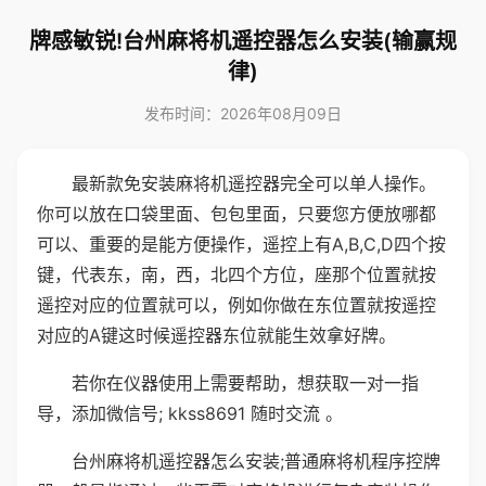
牌感敏锐!台州麻将机遥控器怎么安装(输赢规
律)
发布时间：2026年08月09日
最新款免安装麻将机遥控器完全可以单人操作。
你可以放在口袋里面、包包里面，只要您方便放哪都
可以、重要的是能方便操作，遥控上有A,B,C,D四个按
键，代表东，南，西，北四个方位，座那个位置就按
遥控对应的位置就可以，例如你做在东位置就按遥控
对应的A键这时候遥控器东位就能生效拿好牌。
若你在仪器使用上需要帮助，想获取一对一指
导，添加微信号; kkss8691 随时交流 。
台州麻将机遥控器怎么安装;普通麻将机程序控牌