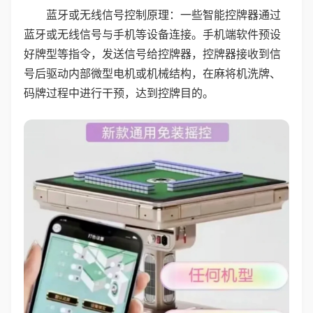
蓝牙或无线信号控制原理：一些智能控牌器通过
蓝牙或无线信号与手机等设备连接。手机端软件预设
好牌型等指令，发送信号给控牌器，控牌器接收到信
号后驱动内部微型电机或机械结构，在麻将机洗牌、
码牌过程中进行干预，达到控牌目的。