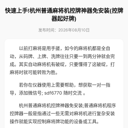
快速上手!杭州普通麻将机控牌神器免安装(控牌
器起好牌)
发布时间：2026年08月10日
以前打麻将是用手搓，如今的麻将机都是全自
动，从码牌、上牌、洗牌往往只要一到两分钟就会完
成。其实自动麻将机有破绽，只要懂得了这破绽，打
麻将时就可能转败为胜。
若你在仪器使用上需要帮助，想获取一对一指
导，添加微信号; sdf6770 随时交流 。
杭州普通麻将机控牌神器免安装;普通麻将机程序
控牌器一般是指通过一些无需对麻将机进行复杂安装
操作就能实现控制麻将牌功能的设备或工具。