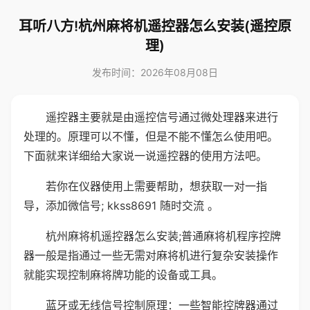
耳听八方!杭州麻将机遥控器怎么安装(遥控原
理)
发布时间：2026年08月08日
遥控器主要就是由遥控信号通过微处理器来进行
处理的。原理可以不懂，但是不能不懂怎么使用吧。
下面就来详细给大家说一说遥控器的使用方法吧。
若你在仪器使用上需要帮助，想获取一对一指
导，添加微信号; kkss8691 随时交流 。
杭州麻将机遥控器怎么安装;普通麻将机程序控牌
器一般是指通过一些无需对麻将机进行复杂安装操作
就能实现控制麻将牌功能的设备或工具。
蓝牙或无线信号控制原理：一些智能控牌器通过