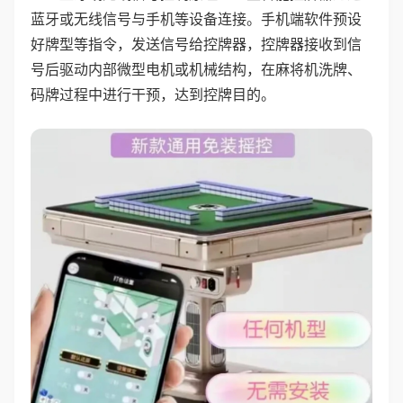
蓝牙或无线信号与手机等设备连接。手机端软件预设
好牌型等指令，发送信号给控牌器，控牌器接收到信
号后驱动内部微型电机或机械结构，在麻将机洗牌、
码牌过程中进行干预，达到控牌目的。