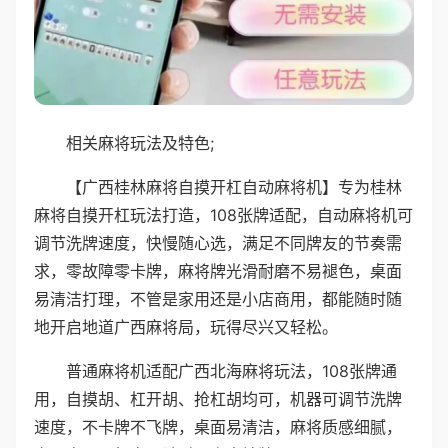
相关麻将玩法及特色;
【广西桂林麻将自摸开杠自动麻将机】专为桂林
麻将自摸开杠玩法打造，108张牌适配，自动麻将机可
调节洗牌速度，快慢随心选，满足不同牌友的节奏需
求，零故障零卡牌，麻将牌光滑耐磨不易褪色，桌面
易清洁打理，不管是家用还是小店商用，都能随时随
地开启地道广西麻将局，玩得尽兴又轻松。
普通麻将机适配广西北海麻将玩法，108张牌通
用，自摸胡、杠开胡、抢杠胡均可，机器可调节洗牌
速度，不卡牌不飞牌，桌面易清洁，麻将质感细腻，