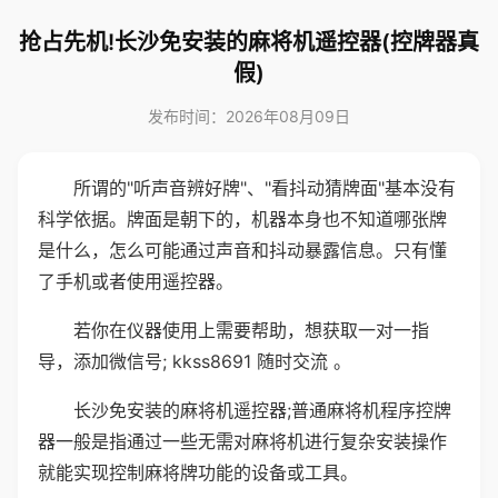
抢占先机!长沙免安装的麻将机遥控器(控牌器真
假)
发布时间：2026年08月09日
所谓的"听声音辨好牌"、"看抖动猜牌面"基本没有
科学依据。牌面是朝下的，机器本身也不知道哪张牌
是什么，怎么可能通过声音和抖动暴露信息。只有懂
了手机或者使用遥控器。
若你在仪器使用上需要帮助，想获取一对一指
导，添加微信号; kkss8691 随时交流 。
长沙免安装的麻将机遥控器;普通麻将机程序控牌
器一般是指通过一些无需对麻将机进行复杂安装操作
就能实现控制麻将牌功能的设备或工具。