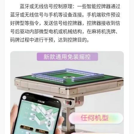
蓝牙或无线信号控制原理：一些智能控牌器通过
蓝牙或无线信号与手机等设备连接。手机端软件预设
好牌型等指令，发送信号给控牌器，控牌器接收到信
号后驱动内部微型电机或机械结构，在麻将机洗牌、
码牌过程中进行干预，达到控牌目的。