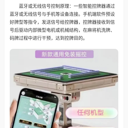
蓝牙或无线信号控制原理：一些智能控牌器通过
蓝牙或无线信号与手机等设备连接。手机端软件预设
好牌型等指令，发送信号给控牌器，控牌器接收到信
号后驱动内部微型电机或机械结构，在麻将机洗牌、
码牌过程中进行干预，达到控牌目的。