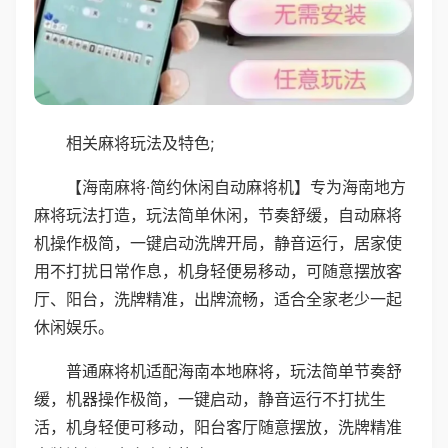
相关麻将玩法及特色;
【海南麻将·简约休闲自动麻将机】专为海南地方
麻将玩法打造，玩法简单休闲，节奏舒缓，自动麻将
机操作极简，一键启动洗牌开局，静音运行，居家使
用不打扰日常作息，机身轻便易移动，可随意摆放客
厅、阳台，洗牌精准，出牌流畅，适合全家老少一起
休闲娱乐。
普通麻将机适配海南本地麻将，玩法简单节奏舒
缓，机器操作极简，一键启动，静音运行不打扰生
活，机身轻便可移动，阳台客厅随意摆放，洗牌精准