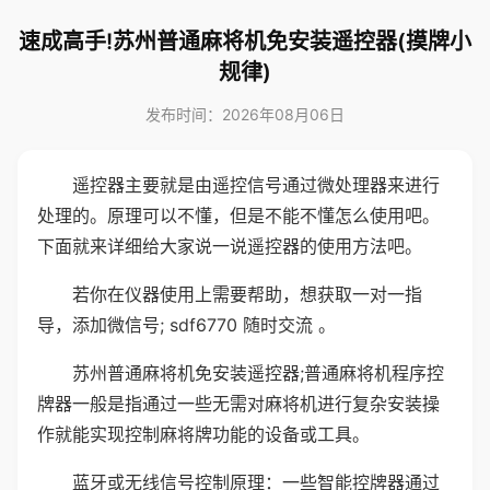
速成高手!苏州普通麻将机免安装遥控器(摸牌小
规律)
发布时间：2026年08月06日
遥控器主要就是由遥控信号通过微处理器来进行
处理的。原理可以不懂，但是不能不懂怎么使用吧。
下面就来详细给大家说一说遥控器的使用方法吧。
若你在仪器使用上需要帮助，想获取一对一指
导，添加微信号; sdf6770 随时交流 。
苏州普通麻将机免安装遥控器;普通麻将机程序控
牌器一般是指通过一些无需对麻将机进行复杂安装操
作就能实现控制麻将牌功能的设备或工具。
蓝牙或无线信号控制原理：一些智能控牌器通过