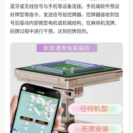
蓝牙或无线信号与手机等设备连接。手机端软件预设
好牌型等指令，发送信号给控牌器，控牌器接收到信
号后驱动内部微型电机或机械结构，在麻将机洗牌、
码牌过程中进行干预，达到控牌目的。