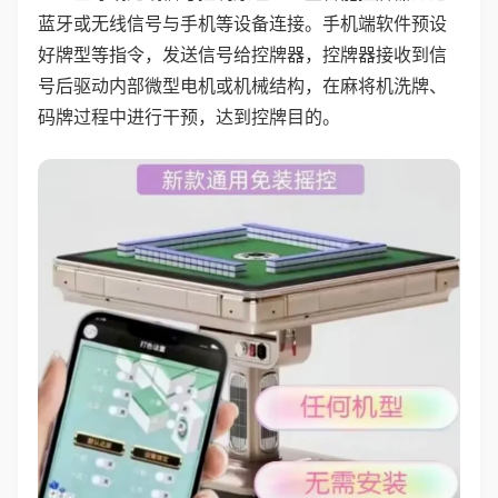
蓝牙或无线信号与手机等设备连接。手机端软件预设
好牌型等指令，发送信号给控牌器，控牌器接收到信
号后驱动内部微型电机或机械结构，在麻将机洗牌、
码牌过程中进行干预，达到控牌目的。