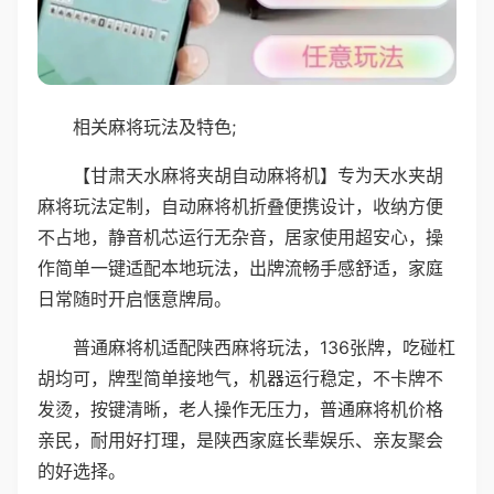
相关麻将玩法及特色;
【甘肃天水麻将夹胡自动麻将机】专为天水夹胡
麻将玩法定制，自动麻将机折叠便携设计，收纳方便
不占地，静音机芯运行无杂音，居家使用超安心，操
作简单一键适配本地玩法，出牌流畅手感舒适，家庭
日常随时开启惬意牌局。
普通麻将机适配陕西麻将玩法，136张牌，吃碰杠
胡均可，牌型简单接地气，机器运行稳定，不卡牌不
发烫，按键清晰，老人操作无压力，普通麻将机价格
亲民，耐用好打理，是陕西家庭长辈娱乐、亲友聚会
的好选择。