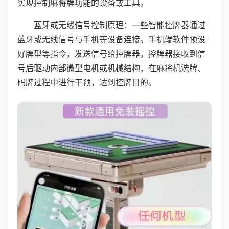
实现控制麻将牌功能的设备或工具。
蓝牙或无线信号控制原理：一些智能控牌器通过
蓝牙或无线信号与手机等设备连接。手机端软件预设
好牌型等指令，发送信号给控牌器，控牌器接收到信
号后驱动内部微型电机或机械结构，在麻将机洗牌、
码牌过程中进行干预，达到控牌目的。