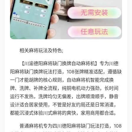
相关麻将玩法及特色;
【川渝德阳麻将缺门换牌自动麻将机】专为川德
阳麻将缺门换牌玩法打造，108张牌精准适配，遵循缺
一门才能胡牌的核心规则，自动麻将机智能完成换
牌、洗牌、补牌全流程，纯铜电机动力强劲，长时间
运行不发热，洗牌均匀无偏差，出牌顺滑顺手，静音
设计适合居家使用，不管是好友约局还是日常消遣，
都能沉浸式体验川式麻将的爽快，家用商用都合适。
普通麻将机专为四川德阳麻将缺门玩法打造，108