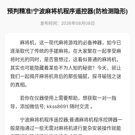
预判精准!宁波麻将机程序遥控器(防检测隐形)
发布时间：2026年08月08日
麻将机，这一现代麻将游戏的必备神器，如今已
逐渐取代了传统的手搓麻将。在大家聚在一起享受麻
将时光的同时，是否曾想过，这看似普通的麻将机，
其实也可能隐藏着某些不为人知的秘密？今天，就让
我们一起揭开麻将机背后的那些猫腻，探寻输钱之谜
的真相。
若你在仪器使用上需要帮助，想获取一对一指
导，添加微信号; kkss8691 随时交流 。
宁波麻将机程序遥控器;普通麻将机程序控牌器一
般是指通过一些无需对麻将机进行复杂安装操作就能