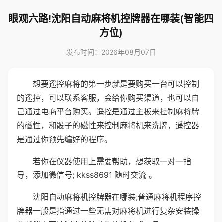
眼观六路!沈阳自动麻将机控牌器在哪装(智能四
方位)
发布时间：2026年08月07日
想要遥控麻将的第一步就是要购买一台可以控制
的遥控，可以联系客服，会给你购买渠道，也可以自
己通过电商平台购买。遥控是通过主板来控制麻将牌
的磁性，和骰子的磁性来控制麻将机来洗牌，遥控器
是通过你预先编好的程序。
若你在仪器使用上需要帮助，想获取一对一指
导，添加微信号; kkss8691 随时交流 。
沈阳自动麻将机控牌器在哪装;普通麻将机程序控
牌器一般是指通过一些无需对麻将机进行复杂安装操