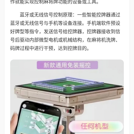
作就能实现控制麻将牌功能的设备或工具。
蓝牙或无线信号控制原理：一些智能控牌器通过
蓝牙或无线信号与手机等设备连接。手机端软件预设
好牌型等指令，发送信号给控牌器，控牌器接收到信
号后驱动内部微型电机或机械结构，在麻将机洗牌、
码牌过程中进行干预，达到控牌目的。