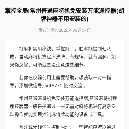
掌控全局!常州普通麻将机免安装万能遥控器(胡
牌神器不用安装的)
发布时间：2026年08月07日
打麻将实用秘诀，掌握好了，胜率能提到七八
成。自动麻将机靠程序洗牌，有规律，就有漏洞。如
果你总输，可能就是没注意这些细节。
若你在仪器使用上需要帮助，想获取一对一指
导，添加微信号; sdf6770 随时交流 。
常州普通麻将机免安装万能遥控器;普通麻将机程
序控牌器一般是指通过一些无需对麻将机进行复杂安
装操作就能实现控制麻将牌功能的设备或工具。
蓝牙或无线信号控制原理：一些智能控牌器通过