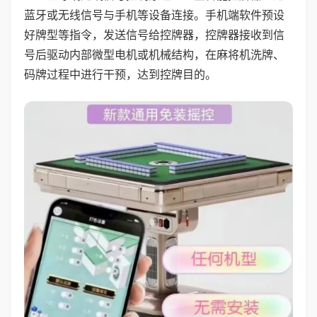
蓝牙或无线信号与手机等设备连接。手机端软件预设
好牌型等指令，发送信号给控牌器，控牌器接收到信
号后驱动内部微型电机或机械结构，在麻将机洗牌、
码牌过程中进行干预，达到控牌目的。