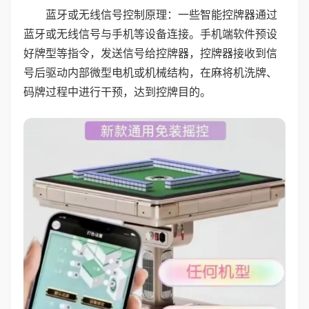
蓝牙或无线信号控制原理：一些智能控牌器通过
蓝牙或无线信号与手机等设备连接。手机端软件预设
好牌型等指令，发送信号给控牌器，控牌器接收到信
号后驱动内部微型电机或机械结构，在麻将机洗牌、
码牌过程中进行干预，达到控牌目的。