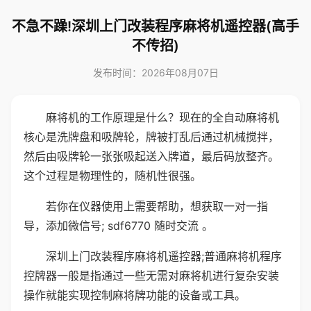
不急不躁!深圳上门改装程序麻将机遥控器(高手
不传招)
发布时间：2026年08月07日
麻将机的工作原理是什么？现在的全自动麻将机
核心是洗牌盘和吸牌轮，牌被打乱后通过机械搅拌，
然后由吸牌轮一张张吸起送入牌道，最后码放整齐。
这个过程是物理性的，随机性很强。
若你在仪器使用上需要帮助，想获取一对一指
导，添加微信号; sdf6770 随时交流 。
深圳上门改装程序麻将机遥控器;普通麻将机程序
控牌器一般是指通过一些无需对麻将机进行复杂安装
操作就能实现控制麻将牌功能的设备或工具。