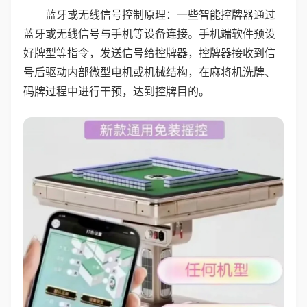
蓝牙或无线信号控制原理：一些智能控牌器通过
蓝牙或无线信号与手机等设备连接。手机端软件预设
好牌型等指令，发送信号给控牌器，控牌器接收到信
号后驱动内部微型电机或机械结构，在麻将机洗牌、
码牌过程中进行干预，达到控牌目的。