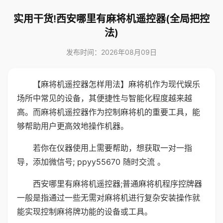
实用干货!西安哪里有麻将机遥控器(全局把控
法)
发布时间：2026年08月09日
【麻将机遥控器怎样用法】麻将机作为现代娱乐
场所中常见的设备，其便捷性与智能化程度越来越
高。而麻将机遥控器作为控制麻将机的重要工具，能
够帮助用户更高效地操作机器。
若你在仪器使用上需要帮助，想获取一对一指
导，添加微信号; ppyy55670 随时交流 。
西安哪里有麻将机遥控器;普通麻将机程序控牌器
一般是指通过一些无需对麻将机进行复杂安装操作就
能实现控制麻将牌功能的设备或工具。