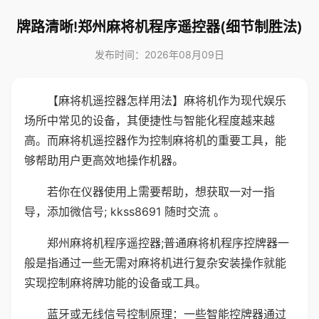
牌路清晰!郑州麻将机程序遥控器(细节制胜法)
发布时间：2026年08月09日
【麻将机遥控器怎样用法】麻将机作为现代娱乐
场所中常见的设备，其便捷性与智能化程度越来越
高。而麻将机遥控器作为控制麻将机的重要工具，能
够帮助用户更高效地操作机器。
若你在仪器使用上需要帮助，想获取一对一指
导，添加微信号; kkss8691 随时交流 。
郑州麻将机程序遥控器;普通麻将机程序控牌器一
般是指通过一些无需对麻将机进行复杂安装操作就能
实现控制麻将牌功能的设备或工具。
蓝牙或无线信号控制原理：一些智能控牌器通过