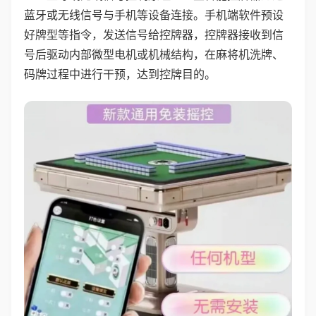
蓝牙或无线信号与手机等设备连接。手机端软件预设
好牌型等指令，发送信号给控牌器，控牌器接收到信
号后驱动内部微型电机或机械结构，在麻将机洗牌、
码牌过程中进行干预，达到控牌目的。